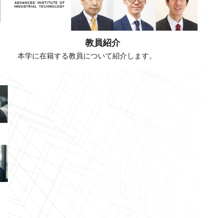
教員紹介
本学に在籍する教員について紹介します。