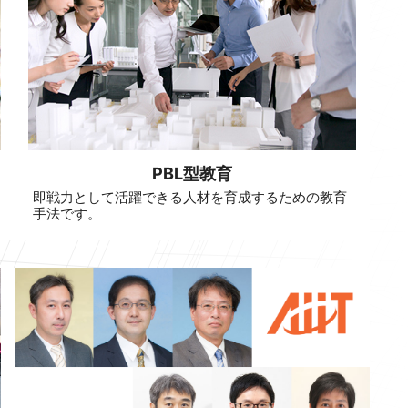
PBL型教育
即戦力として活躍できる人材を育成するための教育
手法です。