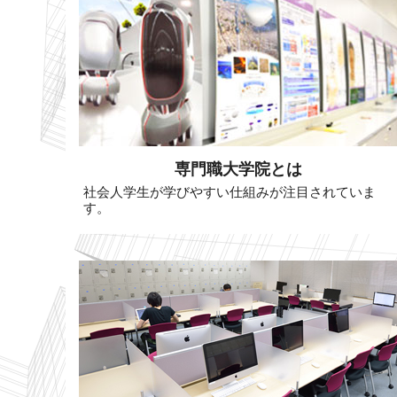
専門職大学院とは
社会人学生が学びやすい仕組みが注目されていま
す。