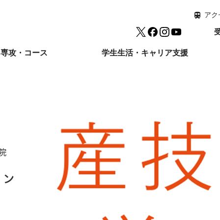
アク
Twitter
facebook
Instagram
YouTube
専攻・コース
学生生活・キャリア支援