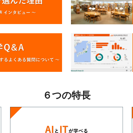
６つの特長