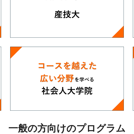
一般の方向けのプログラム