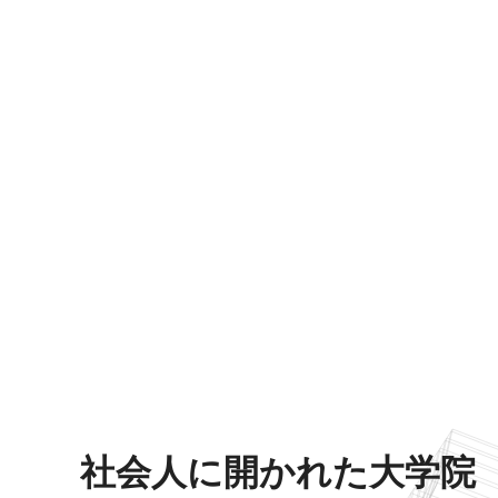
社会人に開かれた大学院