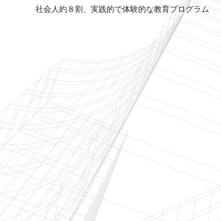
社会人約８割、実践的で体験的な教育プログラム