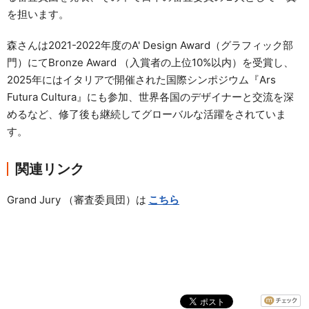
を担います。
森さんは2021-2022年度のA' Design Award（グラフィック部
門）にてBronze Award （入賞者の上位10%以内）を受賞し、
2025年にはイタリアで開催された国際シンポジウム『Ars
Futura Cultura』にも参加、世界各国のデザイナーと交流を深
めるなど、修了後も継続してグローバルな活躍をされていま
す。
関連リンク
Grand Jury （審査委員団）は
こちら
ーーーーーーーーーーーーーー