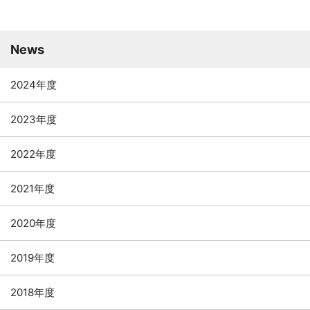
News
2024年度
2023年度
2022年度
2021年度
2020年度
2019年度
2018年度