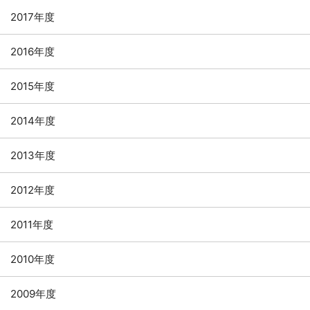
2017年度
2016年度
2015年度
2014年度
2013年度
2012年度
2011年度
2010年度
2009年度