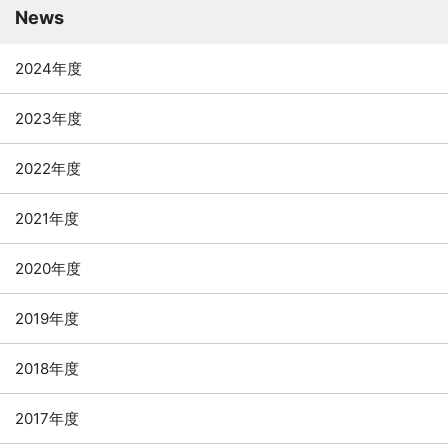
News
2024年度
2023年度
2022年度
2021年度
2020年度
2019年度
2018年度
2017年度