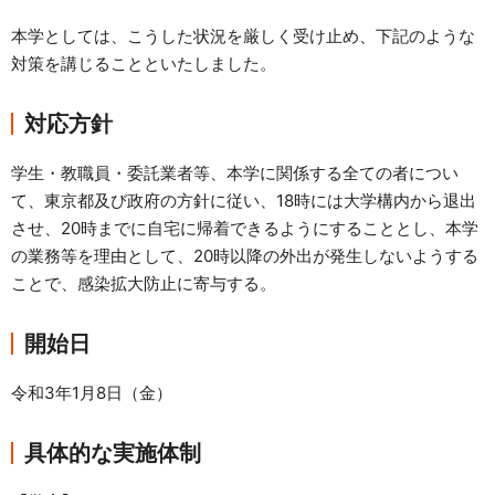
資料請求
本学としては、こうした状況を厳しく受け止め、下記のような
お問い合わせ
対策を講じることといたしました。
ご寄附のお願い
対応方針
学生・教職員・委託業者等、本学に関係する全ての者につい
て、東京都及び政府の方針に従い、18時には大学構内から退出
させ、20時までに自宅に帰着できるようにすることとし、本学
の業務等を理由として、20時以降の外出が発生しないようする
ことで、感染拡大防止に寄与する。
開始日
令和3年1月8日（金）
具体的な実施体制