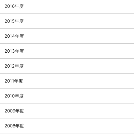
2016年度
2015年度
2014年度
2013年度
2012年度
2011年度
2010年度
2009年度
2008年度