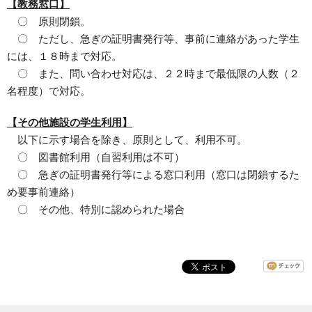
【教務窓口】
〇 原則閉鎖。
〇 ただし、急ぎの証明書発行等、事前に連絡があった学生
には、１８時まで対応。
〇 また、問い合わせ対応は、２２時まで最低限の人数（２
名程度）で対応。
【その他施設の学生利用】
以下に示す場合を除き、原則として、利用不可。
〇 図書館利用（自習利用は不可）
〇 急ぎの証明書発行等による窓口利用（窓口は閉鎖するた
め要事前連絡）
〇 その他、特別に認められた場合