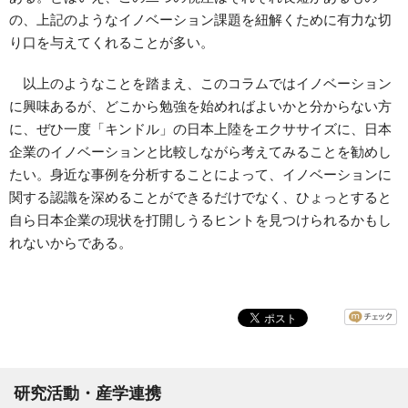
の、上記のようなイノベーション課題を紐解くために有力な切
り口を与えてくれることが多い。
以上のようなことを踏まえ、このコラムではイノベーション
に興味あるが、どこから勉強を始めればよいかと分からない方
に、ぜひ一度「キンドル」の日本上陸をエクササイズに、日本
企業のイノベーションと比較しながら考えてみることを勧めし
たい。身近な事例を分析することによって、イノベーションに
関する認識を深めることができるだけでなく、ひょっとすると
自ら日本企業の現状を打開しうるヒントを見つけられるかもし
れないからである。
研究活動・産学連携