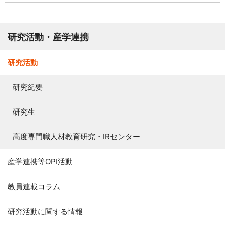
資料請求
お問い合わせ
研究活動・産学連携
ご寄附のお願い
研究活動
研究紀要
研究生
高度専門職人材教育研究・IRセンター
産学連携等OPI活動
教員連載コラム
研究活動に関する情報