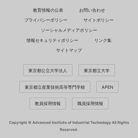
教育情報の公表
お問い合わせ
プライバシーポリシー
サイトポリシー
ソーシャルメディアポリシー
情報セキュリティポリシー
リンク集
サイトマップ
東京都公立大学法人
東京都立大学
東京都立産業技術高等専門学校
APEN
教員採用情報
職員採用情報
Copyright © Advanced Institute of Industrial Technology All Rights
Reserved.